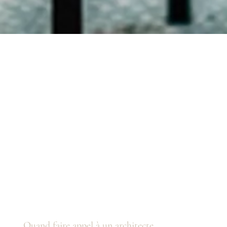
Quand faire appel à un architecte