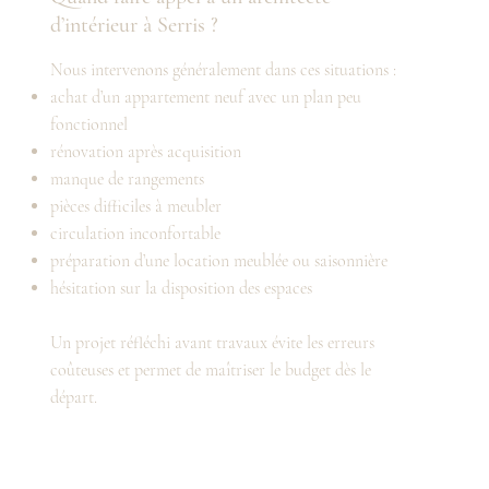
d’intérieur à Serris ?
Nous intervenons généralement dans ces situations :
achat d’un appartement neuf avec un plan peu
fonctionnel
rénovation après acquisition
manque de rangements
pièces difficiles à meubler
circulation inconfortable
préparation d’une location meublée ou saisonnière
hésitation sur la disposition des espaces
Un projet réfléchi avant travaux évite les erreurs
coûteuses et permet de maîtriser le budget dès le
départ.