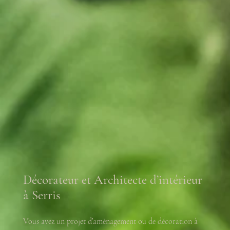
Décorateur et Architecte d’intérieur
à Serris
Vous avez un projet d’aménagement ou de décoration à