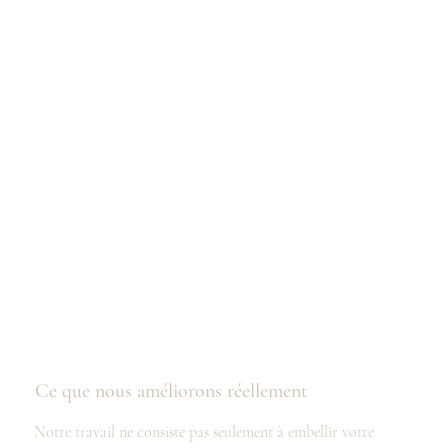
Ce que nous améliorons réellement
Notre travail ne consiste pas seulement à embellir votre