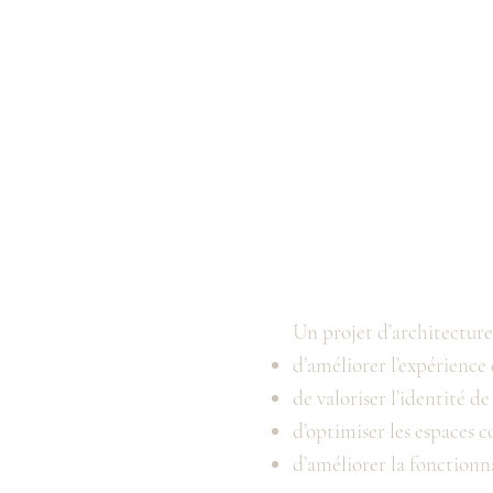
Un projet d’architecture
d’améliorer l’expérience 
de valoriser l’identité de
d’optimiser les espaces
d’améliorer la fonctionn