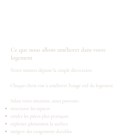
Ce que nous allons améliorer dans votre
logement
Notre mission dépasse la simple décoration.
Chaque choix vise à améliorer l’usage réel du logement.
Selon votre situation, nous pouvons :
structurer les espaces
rendre les pièces plus pratiques
exploiter pleinement la surface
intégrer des rangements durables