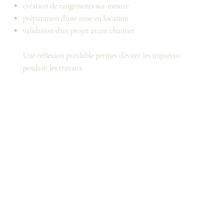
création de rangements sur-mesure
préparation d’une mise en location
validation d’un projet avant chantier
Une réflexion préalable permet d’éviter les imprévus
pendant les travaux.