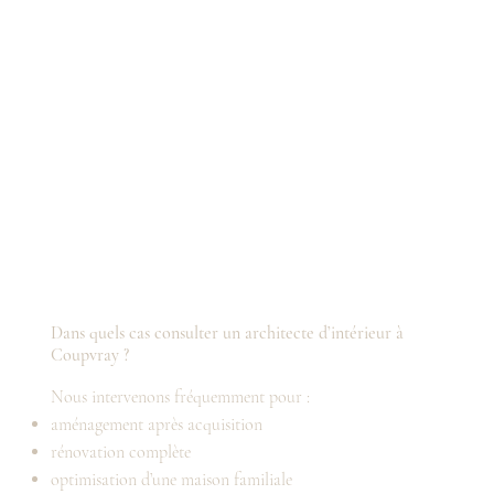
Dans quels cas consulter un architecte d’intérieur à
Coupvray ?
Nous intervenons fréquemment pour :
aménagement après acquisition
rénovation complète
optimisation d’une maison familiale