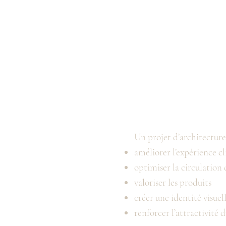
Un projet d’architecture
améliorer l’expérience cl
optimiser la circulation 
valoriser les produits
créer une identité visuel
renforcer l’attractivité 