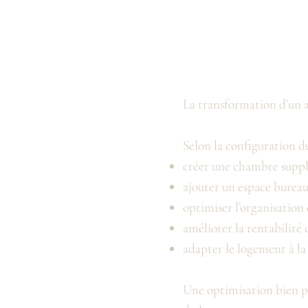
La transformation d’un 
Selon la configuration du
créer une chambre supp
ajouter un espace burea
optimiser l’organisation 
améliorer la rentabilité 
adapter le logement à la
Une optimisation bien p