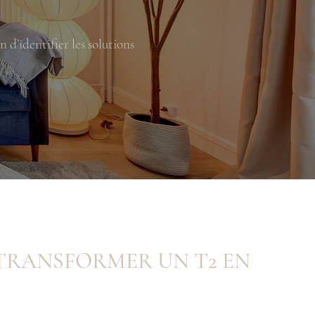
d’identifier les solutions
TRANSFORMER UN T2 EN