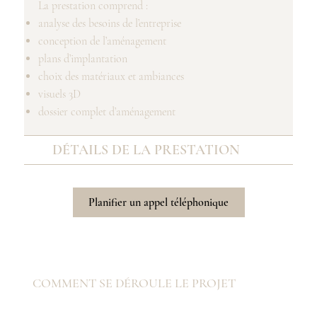
La prestation comprend :
analyse des besoins de l’entreprise
conception de l’aménagement
plans d’implantation
choix des matériaux et ambiances
visuels 3D
dossier complet d’aménagement
DÉTAILS DE LA PRESTATION
Planifier un appel téléphonique
COMMENT SE DÉROULE LE PROJET