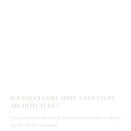
POURQUOI FAIRE APPEL À RENTA'LIFE
ARCHITECTURE ?
Nous concevons des espaces de travail fonctionnels et adaptés
aux besoins des entreprises.