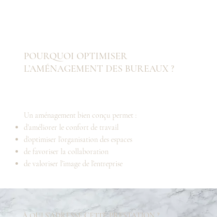
POURQUOI OPTIMISER
L’AMÉNAGEMENT DES BUREAUX ?
Un aménagement bien conçu permet :
d’améliorer le confort de travail
d’optimiser l’organisation des espaces
de favoriser la collaboration
de valoriser l’image de l’entreprise
À QUI S’ADRESSE CETTE PRESTATION ?