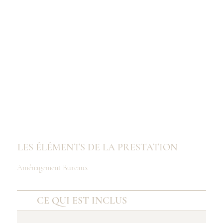
LES ÉLÉMENTS DE LA PRESTATION
Aménagement Bureaux
CE QUI EST INCLUS