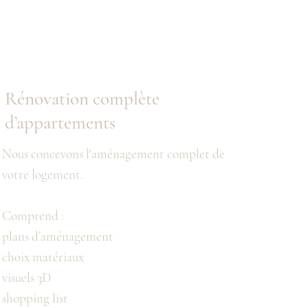
Rénovation complète
d’appartements
Nous concevons l'aménagement complet de
votre logement.
Comprend :
plans d’aménagement
choix matériaux
visuels 3D
shopping list