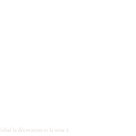
alisé la décoration et la mise à