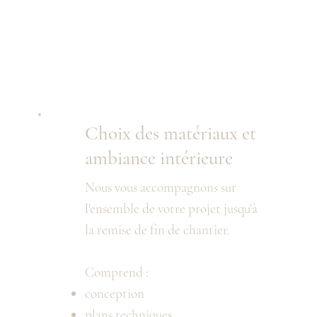
Choix des matériaux et
ambiance intérieure
Nous vous accompagnons sur
l'ensemble de votre projet jusqu'à
la remise de fin de chantier.
Comprend :
conception
plans techniques