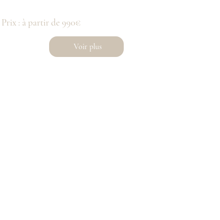
Prix : à partir de 990€
Voir plus