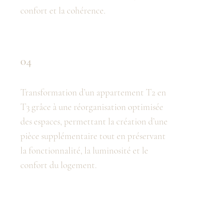
confort et la cohérence.
04
Transformation d’un appartement T2 en
T3 grâce à une réorganisation optimisée
des espaces, permettant la création d’une
pièce supplémentaire tout en préservant
la fonctionnalité, la luminosité et le
confort du logement.