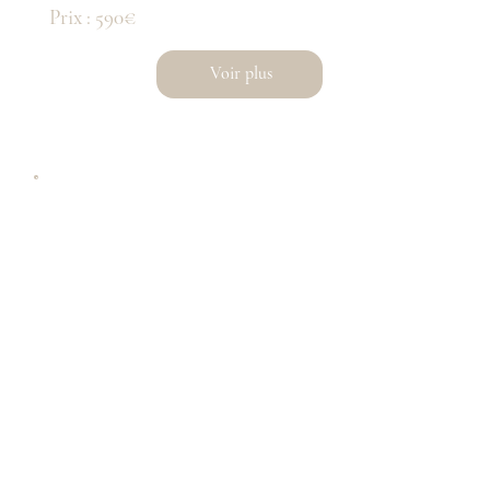
Prix : 590€
Voir plus