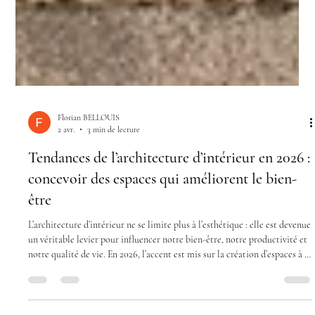
Florian BELLOUIS
2 avr.
3 min de lecture
Tendances de l’architecture d’intérieur en 2026 :
concevoir des espaces qui améliorent le bien-
être
L’architecture d’intérieur ne se limite plus à l’esthétique : elle est devenue
un véritable levier pour influencer notre bien-être, notre productivité et
notre qualité de vie. En 2026, l’accent est mis sur la création d’espaces à la
fois fonctionnels, durables et centrés sur l’humain.