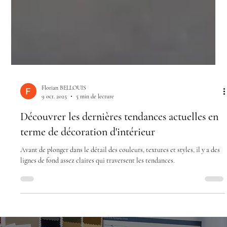
Florian BELLOUIS
9 oct. 2025
5 min de lecture
Découvrer les dernières tendances actuelles en
terme de décoration d'intérieur
Avant de plonger dans le détail des couleurs, textures et styles, il y a des
lignes de fond assez claires qui traversent les tendances.