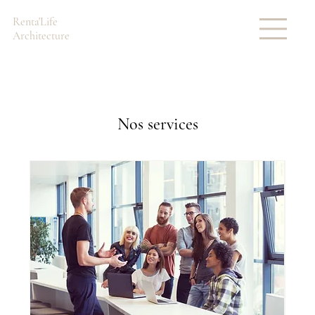
Renta'Life
Architecture
Nos services