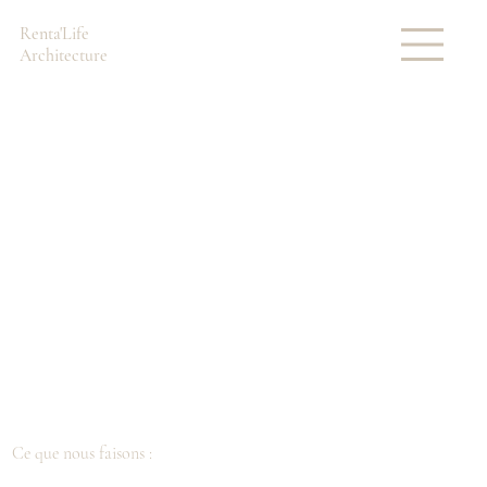
Renta'Life
Architecture
Ce que nous faisons :