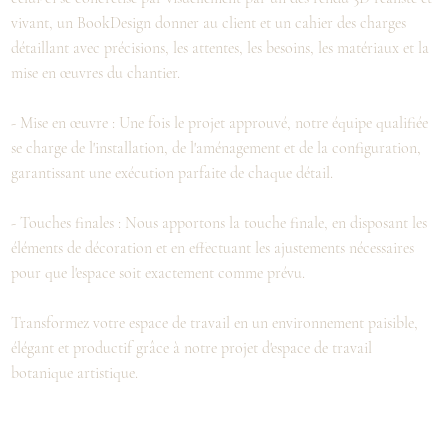
vivant, un BookDesign donner au client et un cahier des charges
détaillant avec précisions, les attentes, les besoins, les matériaux et la
mise en œuvres du chantier.
- Mise en œuvre : Une fois le projet approuvé, notre équipe qualifiée
se charge de l'installation, de l'aménagement et de la configuration,
garantissant une exécution parfaite de chaque détail.
- Touches finales : Nous apportons la touche finale, en disposant les
éléments de décoration et en effectuant les ajustements nécessaires
pour que l'espace soit exactement comme prévu.
Transformez votre espace de travail en un environnement paisible,
élégant et productif grâce à notre projet d'espace de travail
botanique artistique.