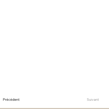
Suivant
Précédent