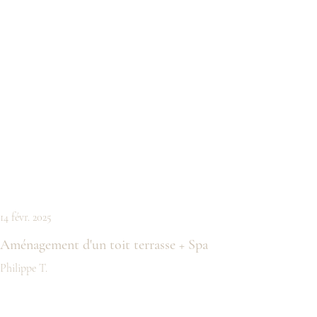
14 févr. 2025
Aménagement d'un toit terrasse + Spa
Philippe T.