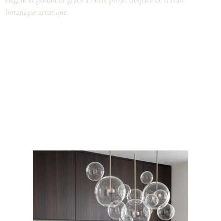
botanique artistique.