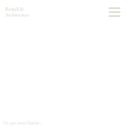
Renta'Life
Architecture
Ce que nous faisons :