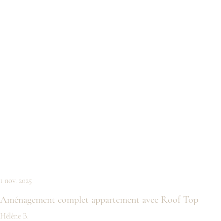
1 nov. 2025
Aménagement complet appartement avec Roof Top
Hélène B.