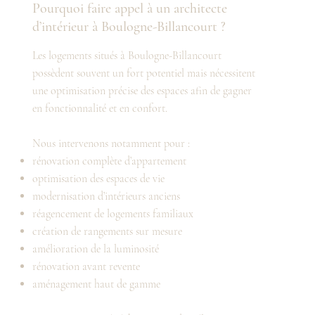
Pourquoi faire appel à un architecte
d’intérieur à Boulogne-Billancourt ?
Les logements situés à Boulogne-Billancourt
possèdent souvent un fort potentiel mais nécessitent
une optimisation précise des espaces afin de gagner
en fonctionnalité et en confort.
Nous intervenons notamment pour :
rénovation complète d’appartement
optimisation des espaces de vie
modernisation d’intérieurs anciens
réagencement de logements familiaux
création de rangements sur mesure
amélioration de la luminosité
rénovation avant revente
aménagement haut de gamme