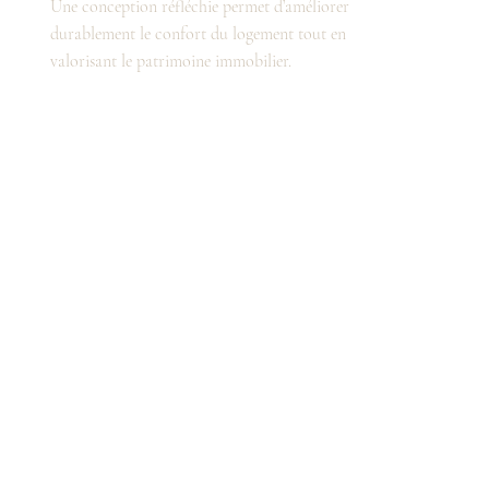
Une conception réfléchie permet d’améliorer
durablement le confort du logement tout en
valorisant le patrimoine immobilier.