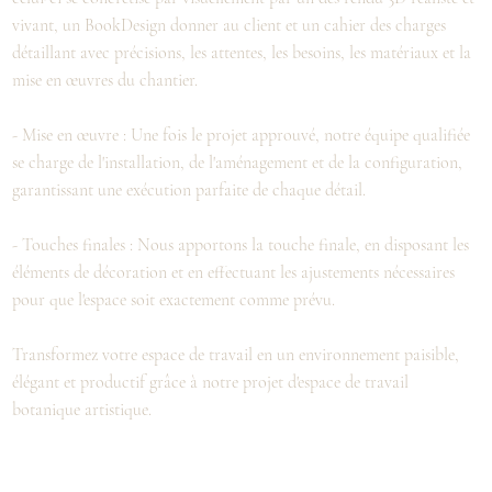
vivant, un BookDesign donner au client et un cahier des charges
détaillant avec précisions, les attentes, les besoins, les matériaux et la
mise en œuvres du chantier.
- Mise en œuvre : Une fois le projet approuvé, notre équipe qualifiée
se charge de l'installation, de l'aménagement et de la configuration,
garantissant une exécution parfaite de chaque détail.
- Touches finales : Nous apportons la touche finale, en disposant les
éléments de décoration et en effectuant les ajustements nécessaires
pour que l'espace soit exactement comme prévu.
Transformez votre espace de travail en un environnement paisible,
élégant et productif grâce à notre projet d'espace de travail
botanique artistique.