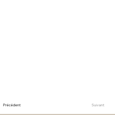
Suivant
Précédent