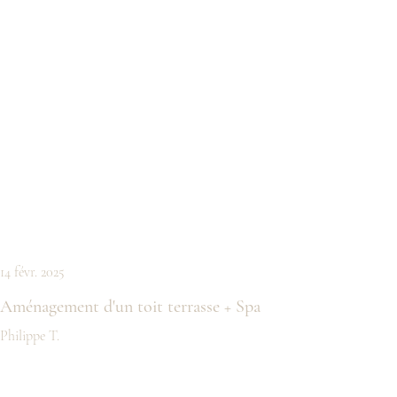
14 févr. 2025
Aménagement d'un toit terrasse + Spa
Philippe T.