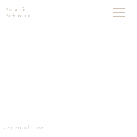
Renta'Life
Architecture
Ce que nous faisons :