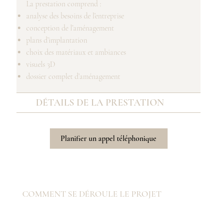
La prestation comprend :
analyse des besoins de l’entreprise
conception de l’aménagement
plans d’implantation
choix des matériaux et ambiances
visuels 3D
dossier complet d’aménagement
DÉTAILS DE LA PRESTATION
Planifier un appel téléphonique
COMMENT SE DÉROULE LE PROJET