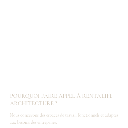
POURQUOI FAIRE APPEL À RENTA'LIFE
ARCHITECTURE ?
Nous concevons des espaces de travail fonctionnels et adaptés
aux besoins des entreprises.