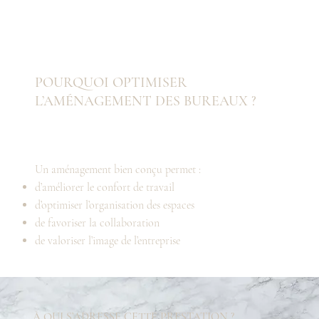
POURQUOI OPTIMISER
L’AMÉNAGEMENT DES BUREAUX ?
Un aménagement bien conçu permet :
d’améliorer le confort de travail
d’optimiser l’organisation des espaces
de favoriser la collaboration
de valoriser l’image de l’entreprise
À QUI S’ADRESSE CETTE PRESTATION ?