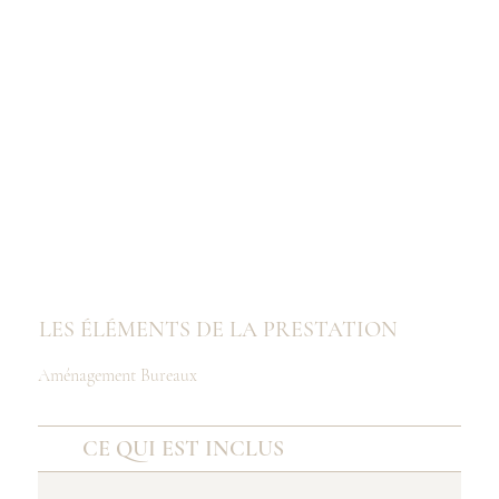
LES ÉLÉMENTS DE LA PRESTATION
Aménagement Bureaux
CE QUI EST INCLUS