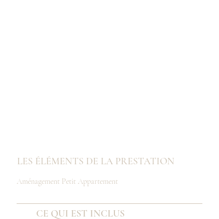
LES ÉLÉMENTS DE LA PRESTATION
Aménagement Petit Appartement
CE QUI EST INCLUS