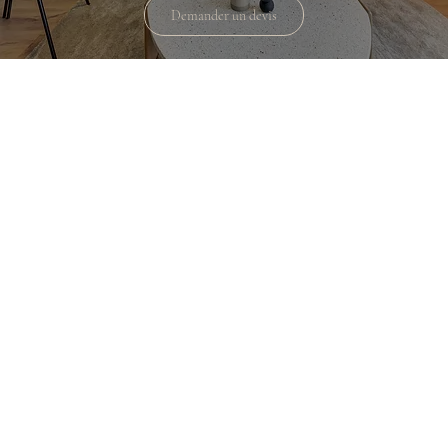
Demander un devis