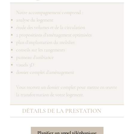
Notre accompagnement comprend :
analyse du logement
étude des volumes et de la circulation
2 propositions d’aménagement optimisées
plan d’implantation du mobilier
conseils sur les rangements
panneau d’ambiance
visuels 3D
dossier complet d’aménagement
Vous recevez un dossier complet pour mettre en œuvre
la transformation de votre logement.
DÉTAILS DE LA PRESTATION
Planifier un appel téléphonique