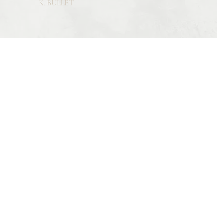
K. BULLET