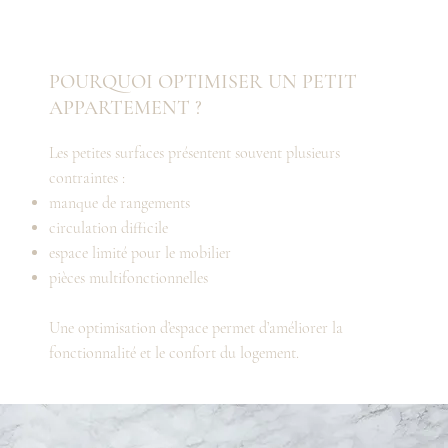
POURQUOI OPTIMISER UN PETIT
APPARTEMENT ?
Les petites surfaces présentent souvent plusieurs
contraintes :
manque de rangements
circulation difficile
espace limité pour le mobilier
pièces multifonctionnelles
Une optimisation d’espace permet d’améliorer la
fonctionnalité et le confort du logement.